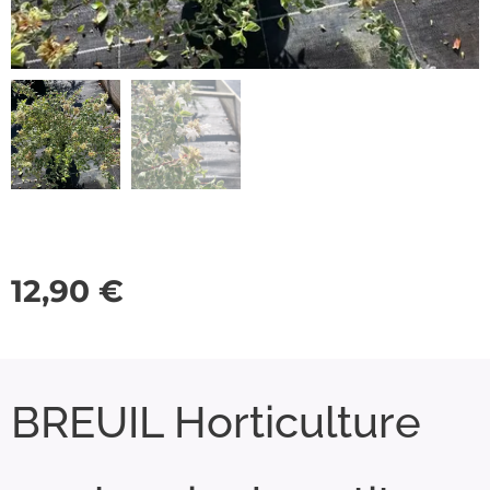
12,90
€
BREUIL Horticulture