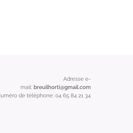
Adresse e-
mail:
breuilhorti@gmail.com
uméro de téléphone: 04 65 84 21 34