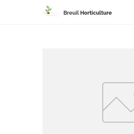
Breuil
Horticulture