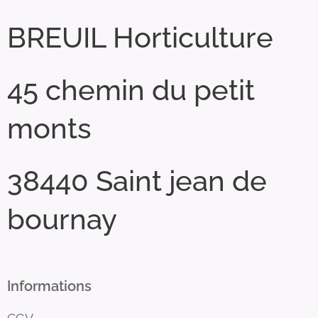
BREUIL Horticulture
45 chemin du petit
monts
38440 Saint jean de
bournay
Informations