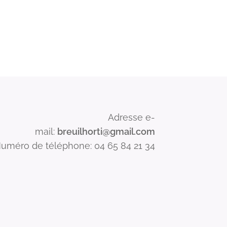
Adresse e-
mail:
breuilhorti@gmail.com
uméro de téléphone: 04 65 84 21 34