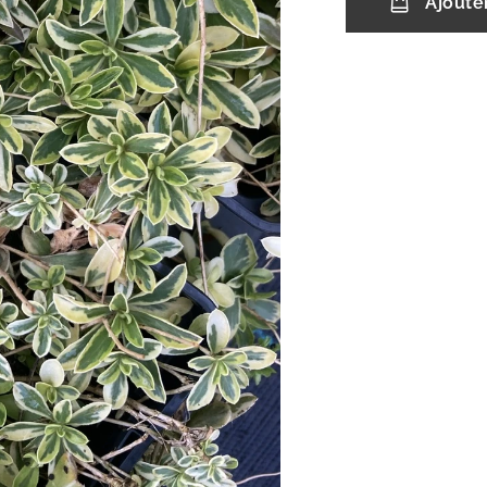
Ajoute