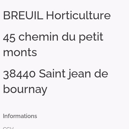
BREUIL Horticulture
45 chemin du petit
monts
38440 Saint jean de
bournay
Informations