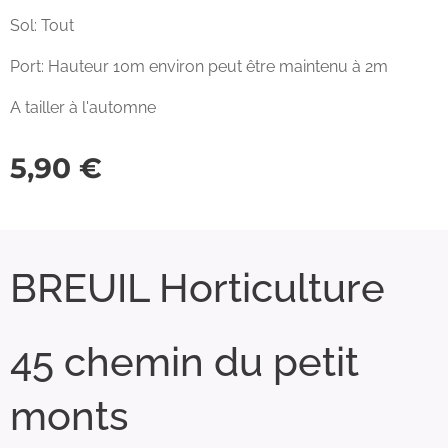
Sol: Tout
Port: Hauteur 10m environ peut être maintenu à 2m
A tailler à l'automne
5,90
€
BREUIL Horticulture
45 chemin du petit
monts