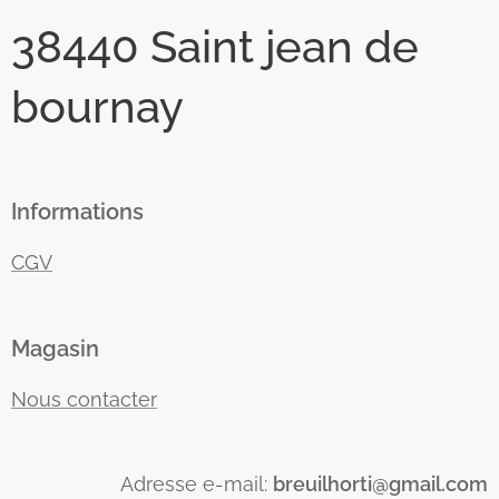
38440 Saint jean de
bournay
Informations
CGV
Magasin
Nous contacter
Adresse e-mail:
breuilhorti@gmail.com