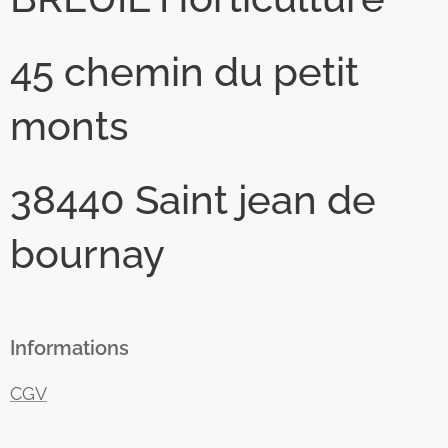
45 chemin du petit
monts
38440 Saint jean de
bournay
Informations
CGV