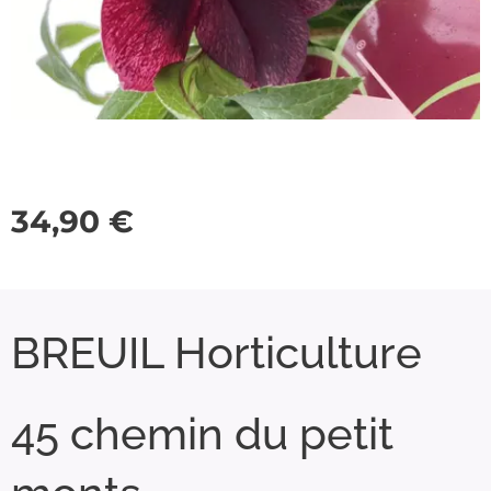
34,90
€
BREUIL Horticulture
45 chemin du petit