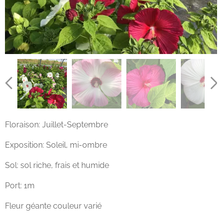
Floraison: Juillet-Septembre
Exposition: Soleil, mi-ombre
Sol: sol riche, frais et humide
Port: 1m
Fleur géante couleur varié