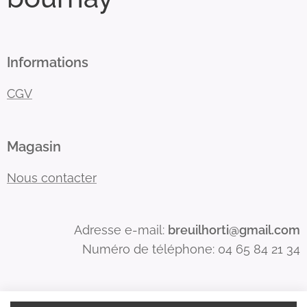
Informations
CGV
Magasin
Nous contacter
Adresse e-mail:
breuilhorti@gmail.com
Numéro de téléphone: 04 65 84 21 34