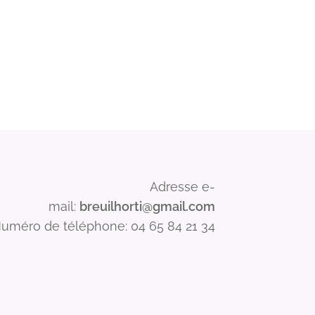
Adresse e-
mail:
breuilhorti@gmail.com
uméro de téléphone: 04 65 84 21 34