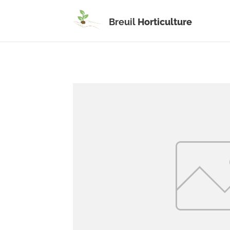
Breuil
Horticulture