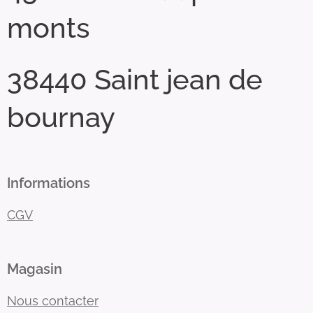
monts
38440 Saint jean de
bournay
Informations
CGV
Magasin
Nous contacter