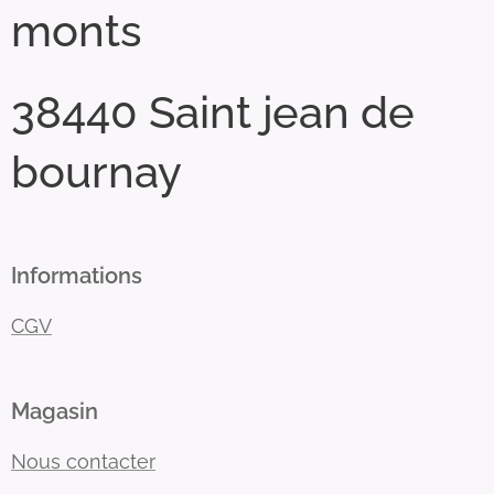
monts
38440 Saint jean de
bournay
Informations
CGV
Magasin
Nous contacter