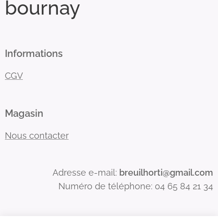
bournay
Informations
CGV
Magasin
Nous contacter
Adresse e-mail:
breuilhorti@gmail.com
Numéro de téléphone: 04 65 84 21 34