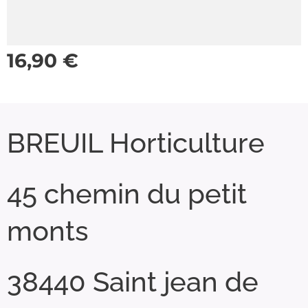
16,90
€
BREUIL Horticulture
45 chemin du petit
monts
38440 Saint jean de