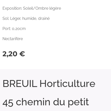
Exposition: Soleil/Ombre légère
Sol: Léger, humide, drainé
Port: 0,20cm
Nectarifère
2,20
€
BREUIL Horticulture
45 chemin du petit