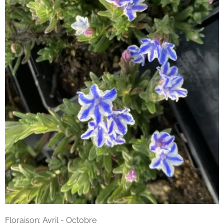
Floraison: Avril - Octobre