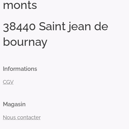
monts
38440 Saint jean de
bournay
Informations
CGV
Magasin
Nous contacter