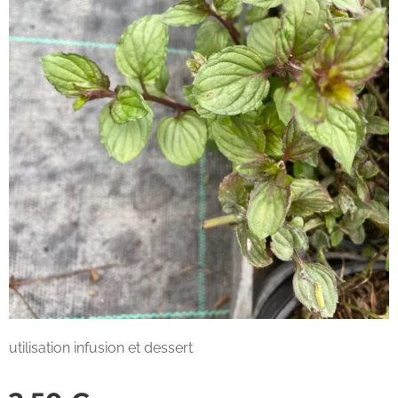
utilisation infusion et dessert