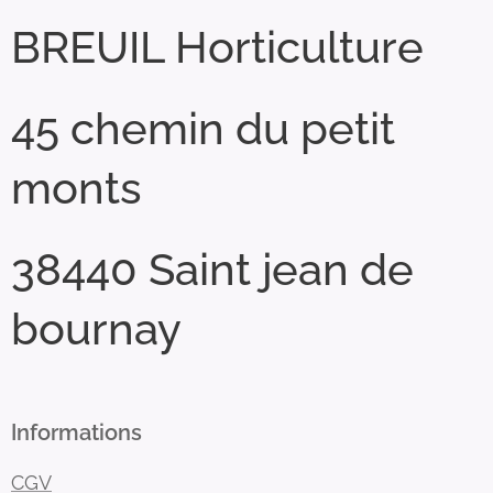
BREUIL Horticulture
45 chemin du petit
monts
38440 Saint jean de
bournay
Informations
CGV