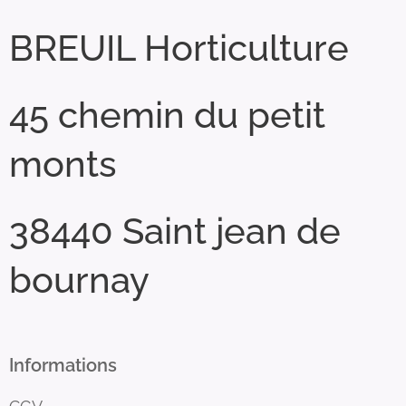
BREUIL Horticulture
45 chemin du petit
monts
38440 Saint jean de
bournay
Informations