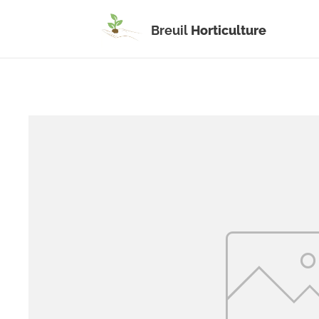
Breuil
Horticulture