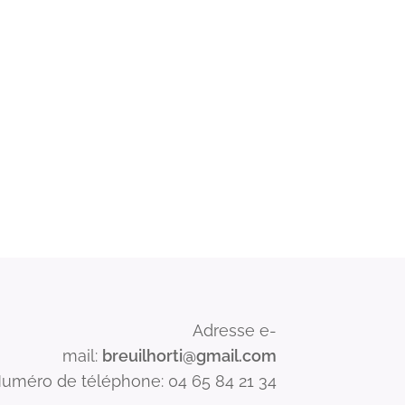
Adresse e-
mail:
breuilhorti@gmail.com
uméro de téléphone: 04 65 84 21 34