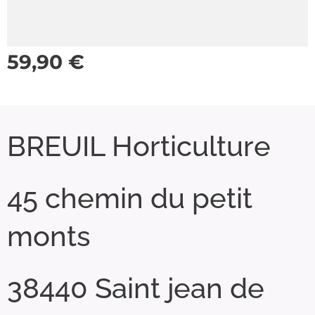
59,90
€
BREUIL Horticulture
45 chemin du petit
monts
38440 Saint jean de