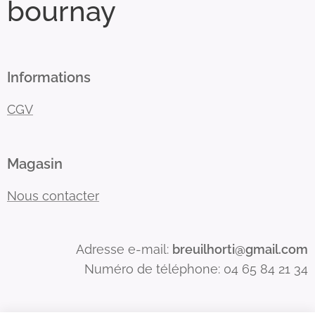
bournay
Informations
CGV
Magasin
Nous contacter
Adresse e-mail:
breuilhorti@gmail.com
Numéro de téléphone: 04 65 84 21 34