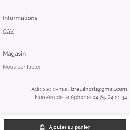
Informations
CGV
Magasin
Nous contacter
Adresse e-mail:
breuilhorti@gmail.com
Numéro de téléphone: 04 65 84 21 34
Ajouter au panier