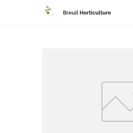
Breuil
Horticulture