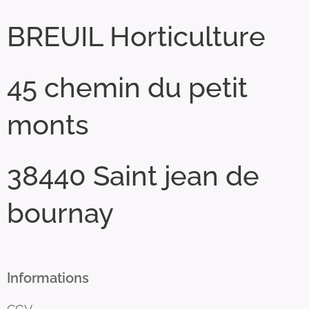
BREUIL Horticulture
45 chemin du petit
monts
38440 Saint jean de
bournay
Informations