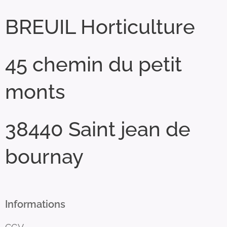
BREUIL Horticulture
45 chemin du petit
monts
38440 Saint jean de
bournay
Informations