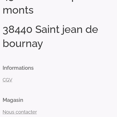
monts
38440 Saint jean de
bournay
Informations
CGV
Magasin
Nous contacter