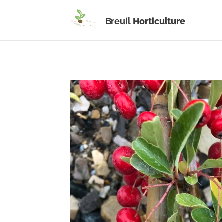
Breuil
Horticulture