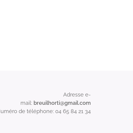
Adresse e-
mail:
breuilhorti@gmail.com
uméro de téléphone: 04 65 84 21 34