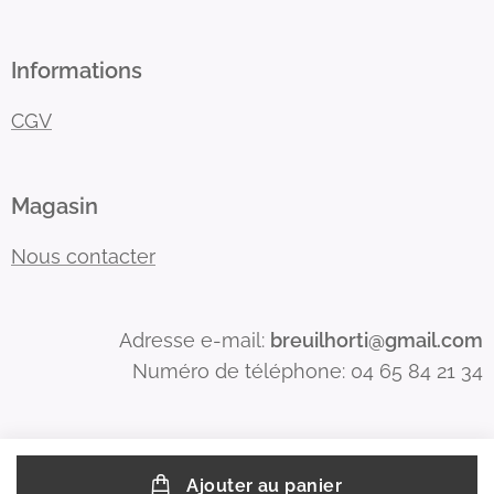
Informations
CGV
Magasin
Nous contacter
Adresse e-mail:
breuilhorti@gmail.com
Numéro de téléphone: 04 65 84 21 34
Ajouter au panier