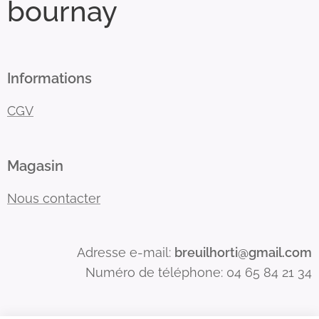
bournay
Informations
CGV
Magasin
Nous contacter
Adresse e-mail:
breuilhorti@gmail.com
Numéro de téléphone: 04 65 84 21 34