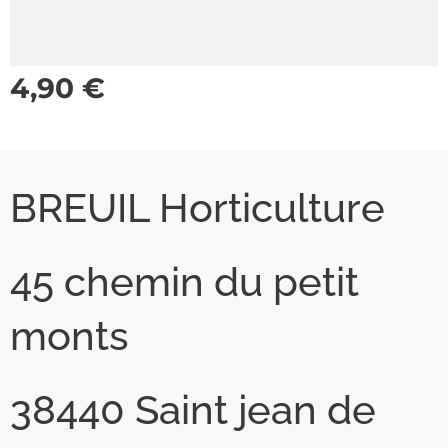
4,90
€
BREUIL Horticulture
45 chemin du petit
monts
38440 Saint jean de