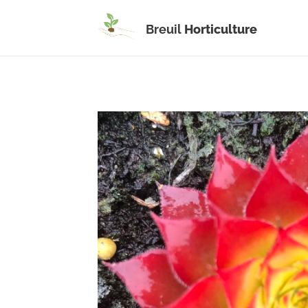
Breuil
Horticulture