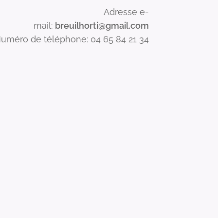
Adresse e-
mail:
breuilhorti@gmail.com
uméro de téléphone: 04 65 84 21 34