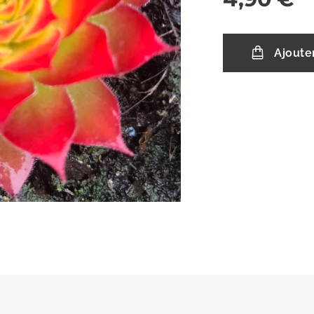
Ajoute