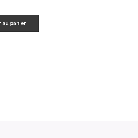
r au panier