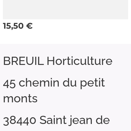
15,50
€
BREUIL Horticulture
45 chemin du petit
monts
38440 Saint jean de