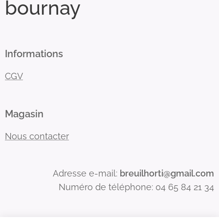
bournay
Informations
CGV
Magasin
Nous contacter
Adresse e-mail:
breuilhorti@gmail.com
Numéro de téléphone: 04 65 84 21 34