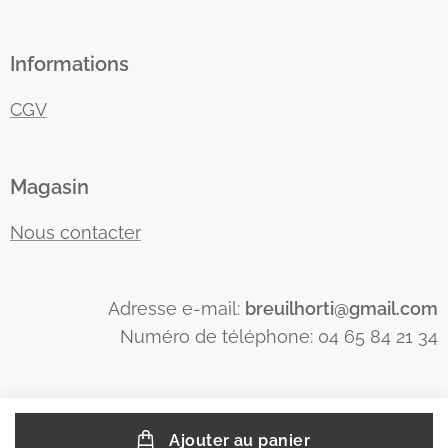
Informations
CGV
Magasin
Nous contacter
Adresse e-mail:
breuilhorti@gmail.com
Numéro de téléphone: 04 65 84 21 34
Ajouter au panier