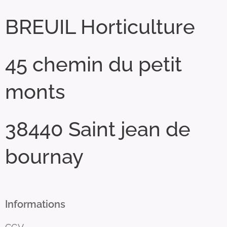
BREUIL Horticulture
45 chemin du petit
monts
38440 Saint jean de
bournay
Informations