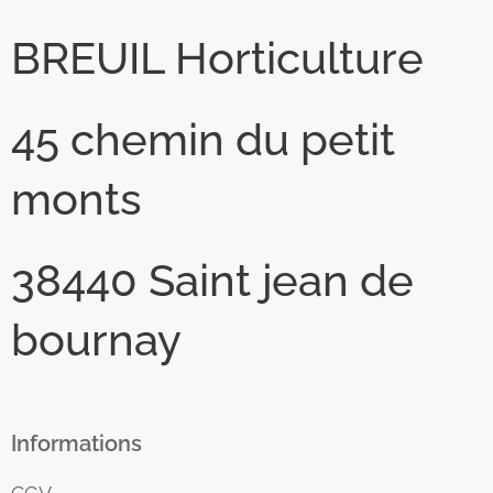
BREUIL Horticulture
45 chemin du petit
monts
38440 Saint jean de
bournay
Informations