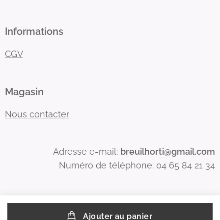
Informations
CGV
Magasin
Nous contacter
Adresse e-mail:
breuilhorti@gmail.com
Numéro de téléphone: 04 65 84 21 34
Ajouter au panier